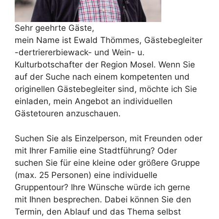
Sehr geehrte Gäste,
mein Name ist Ewald Thömmes, Gästebegleiter
-dertriererbiewack- und Wein- u.
Kulturbotschafter der Region Mosel. Wenn Sie
auf der Suche nach einem kompetenten und
originellen Gästebegleiter sind, möchte ich Sie
einladen, mein Angebot an individuellen
Gästetouren anzuschauen.
Suchen Sie als Einzelperson, mit Freunden oder
mit Ihrer Familie eine Stadtführung? Oder
suchen Sie für eine kleine oder größere Gruppe
(max. 25 Personen) eine individuelle
Gruppentour? Ihre Wünsche würde ich gerne
mit Ihnen besprechen. Dabei können Sie den
Termin, den Ablauf und das Thema selbst