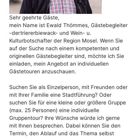
Sehr geehrte Gäste,
mein Name ist Ewald Thömmes, Gästebegleiter
-dertriererbiewack- und Wein- u.
Kulturbotschafter der Region Mosel. Wenn Sie
auf der Suche nach einem kompetenten und
originellen Gästebegleiter sind, möchte ich Sie
einladen, mein Angebot an individuellen
Gästetouren anzuschauen.
Suchen Sie als Einzelperson, mit Freunden oder
mit Ihrer Familie eine Stadtführung? Oder
suchen Sie für eine kleine oder größere Gruppe
(max. 25 Personen) eine individuelle
Gruppentour? Ihre Wünsche würde ich gerne
mit Ihnen besprechen. Dabei können Sie den
Termin, den Ablauf und das Thema selbst